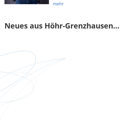
mehr
Neues aus Höhr-Grenzhausen...