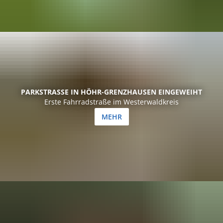
PARKSTRASSE IN HÖHR-GRENZHAUSEN EINGEWEIHT
Erste Fahrradstraße im Westerwaldkreis
MEHR