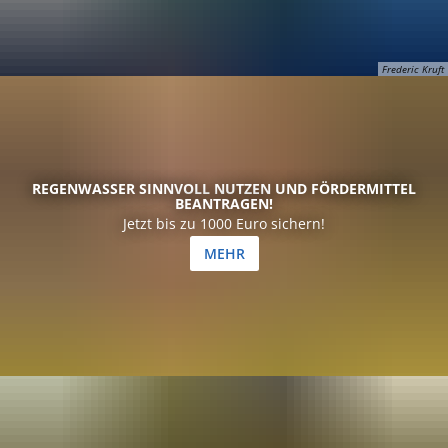
Frederic Kruft
REGENWASSER SINNVOLL NUTZEN UND FÖRDERMITTEL
BEANTRAGEN!
Jetzt bis zu 1000 Euro sichern!
MEHR