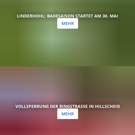
LINDERHOHL: BADESAISON STARTET AM 30. MAI
MEHR
VOLLSPERRUNG DER RINGSTRASSE IN HILLSCHEID
MEHR