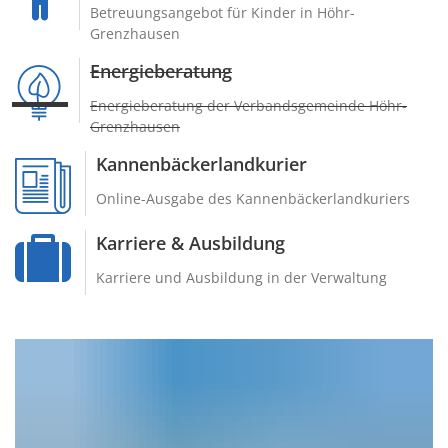
Betreuungsangebot für Kinder in Höhr-
Grenzhausen
Energieberatung
Energieberatung der Verbandsgemeinde Höhr-
Grenzhausen
Kannenbäckerlandkurier
Online-Ausgabe des Kannenbäckerlandkuriers
Karriere & Ausbildung
Karriere und Ausbildung in der Verwaltung