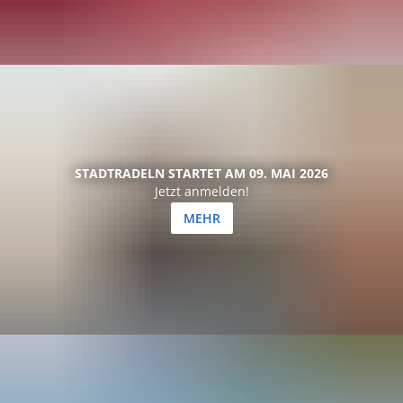
STADTRADELN STARTET AM 09. MAI 2026
Jetzt anmelden!
MEHR