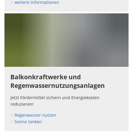
weitere Informationen
Balkonkraftwerke und
Regenwassernutzungsanlagen
Jetzt Fördermittel sichern und Energiekosten
reduzieren!
Regenwasser nutzen
Sonne tanken