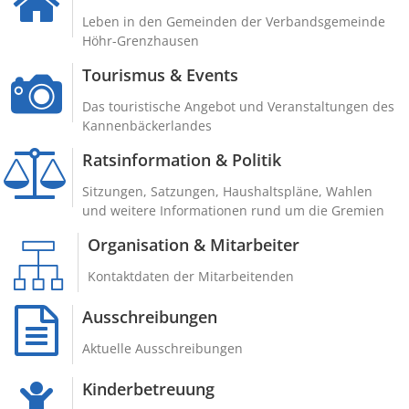
Leben in den Gemeinden der Verbandsgemeinde
Höhr-Grenzhausen
Tourismus & Events
Das touristische Angebot und Veranstaltungen des
Kannenbäckerlandes
Ratsinformation & Politik
Sitzungen, Satzungen, Haushaltspläne, Wahlen
und weitere Informationen rund um die Gremien
Organisation & Mitarbeiter
Kontaktdaten der Mitarbeitenden
Ausschreibungen
Aktuelle Ausschreibungen
Kinderbetreuung