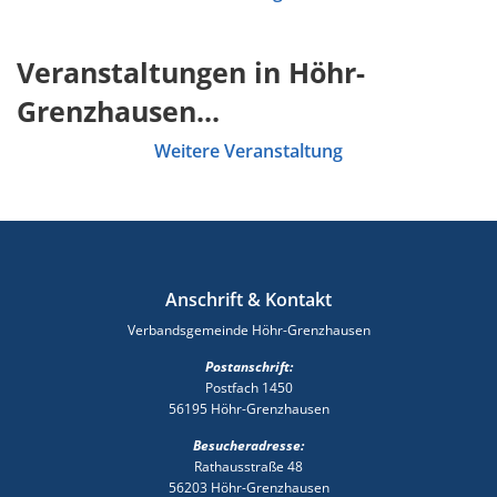
Veranstaltungen in Höhr-
Grenzhausen...
Weitere Veranstaltung
Anschrift & Kontakt
Verbandsgemeinde Höhr-Grenzhausen
Postanschrift:
Postfach 1450
56195 Höhr-Grenzhausen
Besucheradresse:
Rathausstraße 48
56203 Höhr-Grenzhausen