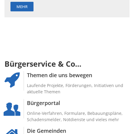
MEHR
Bürgerservice & Co...
Themen die uns bewegen
Laufende Projekte, Förderungen, Initiativen und
aktuelle Themen
Bürgerportal
Online-Verfahren, Formulare, Bebauungspläne,
Schadensmelder, Notdienste und vieles mehr
Die Gemeinden