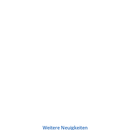
Weitere Neuigkeiten