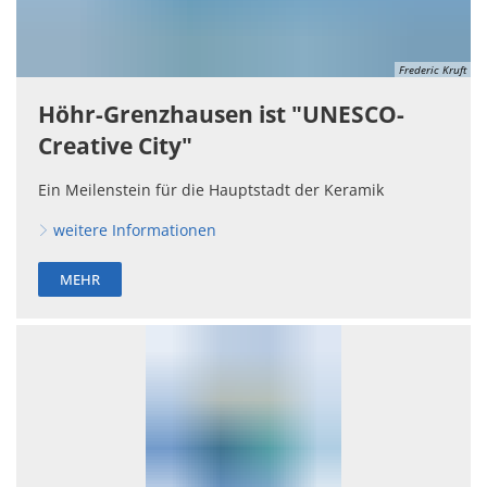
Frederic Kruft
Höhr-Grenzhausen ist "UNESCO-
Creative City"
Ein Meilenstein für die Hauptstadt der Keramik
weitere Informationen
MEHR