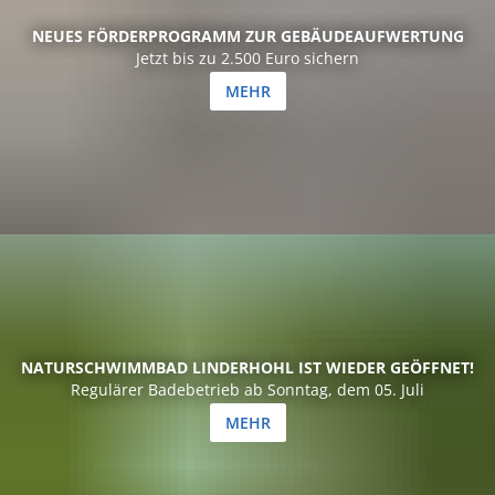
NEUES FÖRDERPROGRAMM ZUR GEBÄUDEAUFWERTUNG
Jetzt bis zu 2.500 Euro sichern
MEHR
NATURSCHWIMMBAD LINDERHOHL IST WIEDER GEÖFFNET!
Regulärer Badebetrieb ab Sonntag, dem 05. Juli
MEHR