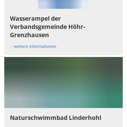
Wasserampel der
Verbandsgemeinde Höhr-
Grenzhausen
weitere Informationen
Naturschwimmbad Linderhohl