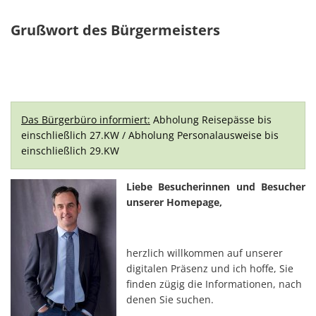
Grußwort des Bürgermeisters
Das Bürgerbüro informiert:
Abholung Reisepässe bis
einschließlich 27.KW / Abholung Personalausweise bis
einschließlich 29.KW
Liebe Besucherinnen und Besucher
unserer Homepage,
herzlich willkommen auf unserer
digitalen Präsenz und ich hoffe, Sie
finden zügig die Informationen, nach
denen Sie suchen.