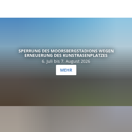
SPERRUNG DES MOORSBERGSTADIONS WEGEN
ERNEUERUNG DES KUNSTRASENPLATZES
6. Juli bis 7. August 2026
MEHR