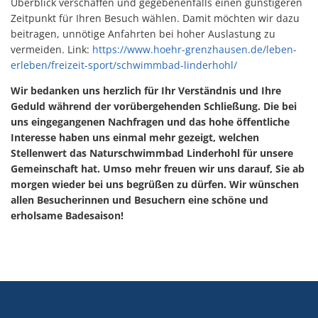
Überblick verschaffen und gegebenenfalls einen günstigeren
Zeitpunkt für Ihren Besuch wählen. Damit möchten wir dazu
beitragen, unnötige Anfahrten bei hoher Auslastung zu
vermeiden. Link:
https://www.hoehr-grenzhausen.de/leben-
erleben/freizeit-sport/schwimmbad-linderhohl/
Wir bedanken uns herzlich für Ihr Verständnis und Ihre
Geduld während der vorübergehenden Schließung. Die bei
uns eingegangenen Nachfragen und das hohe öffentliche
Interesse haben uns einmal mehr gezeigt, welchen
Stellenwert das Naturschwimmbad Linderhohl für unsere
Gemeinschaft hat. Umso mehr freuen wir uns darauf, Sie ab
morgen wieder bei uns begrüßen zu dürfen. Wir wünschen
allen Besucherinnen und Besuchern eine schöne und
erholsame Badesaison!