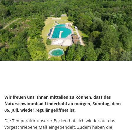
Wir freuen uns, Ihnen mitteilen zu können, dass das
Naturschwimmbad Linderhohl ab morgen, Sonntag, dem
05. Juli, wieder regulär geöffnet ist.
Die Temperatur unserer Becken hat sich wieder auf das
vorgeschriebene Maß eingependelt. Zudem haben die