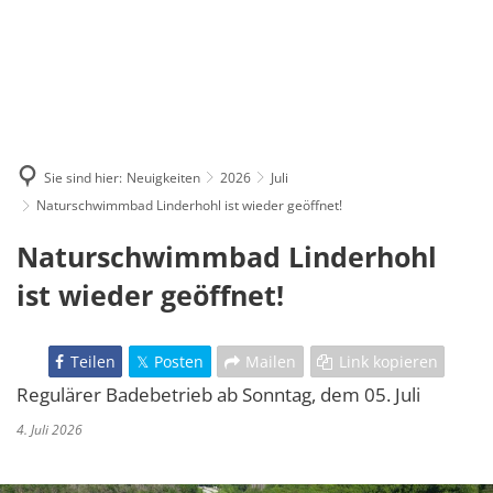
Sie sind hier:
Neuigkeiten
2026
Juli
Naturschwimmbad Linderhohl ist wieder geöffnet!
Naturschwimmbad Linderhohl
ist wieder geöffnet!
Teilen
Posten
Mailen
Link kopieren
Regulärer Badebetrieb ab Sonntag, dem 05. Juli
4. Juli 2026