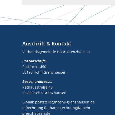
Anschrift & Kontakt
Verbandsgemeinde Höhr-Grenzhausen
Postanschrift:
Postfach 1450
56195 Höhr-Grenzhausen
Besucheradresse:
Rathausstraße 48
56203 Höhr-Grenzhausen
E-Mail: poststelle@hoehr-grenzhausen.de
e-Rechnung Rathaus: rechnung@hoehr-
grenzhausen.de