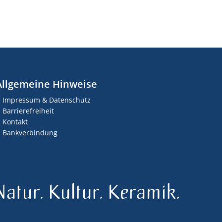
Allgemeine Hinweise
Impressum & Datenschutz
Barrierefreiheit
Kontakt
Bankverbindung