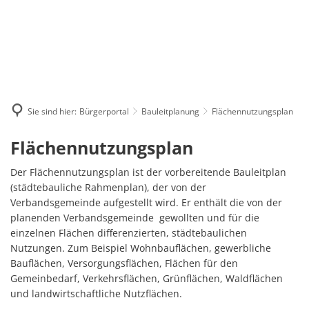
Sie sind hier:
Bürgerportal
Bauleitplanung
Flächennutzungsplan
Flächennutzungsplan
Flächennutzungsplan
Der Flächennutzungsplan ist der vorbereitende Bauleitplan
(städtebauliche Rahmenplan), der von der
Verbandsgemeinde aufgestellt wird. Er enthält die von der
planenden Verbandsgemeinde gewollten und für die
einzelnen Flächen differenzierten, städtebaulichen
Nutzungen. Zum Beispiel Wohnbauflächen, gewerbliche
Bauflächen, Versorgungsflächen, Flächen für den
Gemeinbedarf, Verkehrsflächen, Grünflächen, Waldflächen
und landwirtschaftliche Nutzflächen.