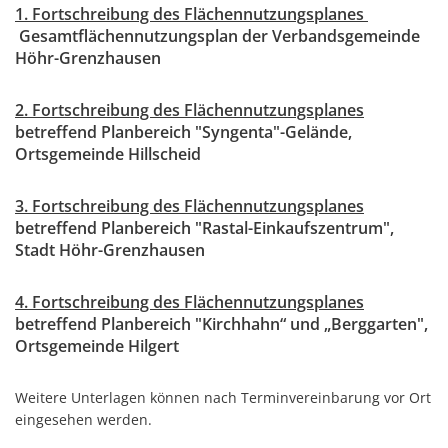
1. Fortschreibung des Flächennutzungsplanes
Gesamtflächennutzungsplan der Verbandsgemeinde
Höhr-Grenzhausen
2. Fortschreibung des Flächennutzungsplanes
betreffend Planbereich "Syngenta"-Gelände,
Ortsgemeinde Hillscheid
3. Fortschreibung des Flächennutzungsplanes
betreffend Planbereich "Rastal-Einkaufszentrum",
Stadt Höhr-Grenzhausen
4. Fortschreibung des Flächennutzungsplanes
betreffend Planbereich "Kirchhahn“ und „Berggarten",
Ortsgemeinde Hilgert
Weitere Unterlagen können nach Terminvereinbarung vor Ort
eingesehen werden.