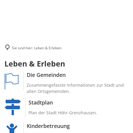
Sie sind hier:
Leben & Erleben
Leben
Leben & Erleben
&
Die Gemeinden
Erleben
Zusammengefasste Informationen zur Stadt und
allen Ortsgemeinden.
Stadtplan
Plan der Stadt Höhr-Grenzhausen.
Kinderbetreuung