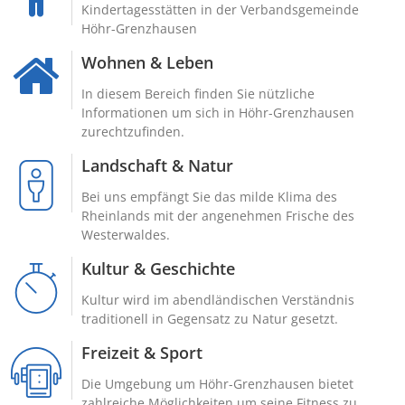
Kindertagesstätten in der Verbandsgemeinde
Höhr-Grenzhausen
Wohnen & Leben
In diesem Bereich finden Sie nützliche
Informationen um sich in Höhr-Grenzhausen
zurechtzufinden.
Landschaft & Natur
Bei uns empfängt Sie das milde Klima des
Rheinlands mit der angenehmen Frische des
Westerwaldes.
Kultur & Geschichte
Kultur wird im abendländischen Verständnis
traditionell in Gegensatz zu Natur gesetzt.
Freizeit & Sport
Die Umgebung um Höhr-Grenzhausen bietet
zahlreiche Möglichkeiten um seine Fitness zu