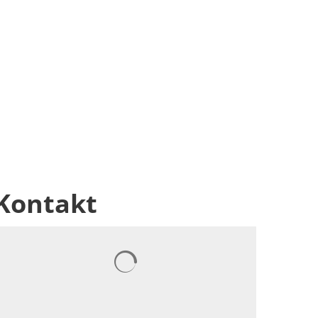
Kontakt
Suchergebnisse werden geladen