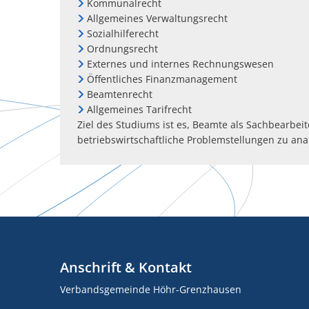
Kommunalrecht
Allgemeines Verwaltungsrecht
Sozialhilferecht
Ordnungsrecht
Externes und internes Rechnungswesen
Öffentliches Finanzmanagement
Beamtenrecht
Allgemeines Tarifrecht
Ziel des Studiums ist es, Beamte als Sachbearbei
betriebswirtschaftliche Problemstellungen zu ana
Anschrift & Kontakt
Verbandsgemeinde Höhr-Grenzhausen