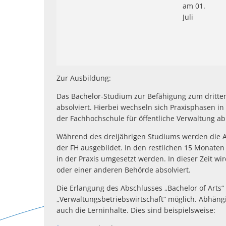
am 01.
Juli
Zur Ausbildung:
Das Bachelor-Studium zur Befähigung zum dritten
absolviert. Hierbei wechseln sich Praxisphasen 
der Fachhochschule für öffentliche Verwaltung ab
Während des dreijährigen Studiums werden die 
der FH ausgebildet. In den restlichen 15 Monaten
in der Praxis umgesetzt werden. In dieser Zeit 
oder einer anderen Behörde absolviert.
Die Erlangung des Abschlusses „Bachelor of Arts“
„Verwaltungsbetriebswirtschaft“ möglich. Abhäng
auch die Lerninhalte. Dies sind beispielsweise: