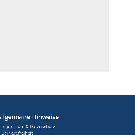
Allgemeine Hinweise
Impressum & Datenschutz
Barrierefreiheit