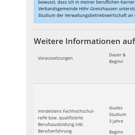
bewusst, dass ich in meiner beruflichen Karrie
Verbandsgemeinde Höhr-Grenzhausen unterstütz
Studium der Verwaltungsbetriebswirtschaft an 
Weitere Informationen auf
Dauer &
Voraussetzungen
Beginn
duales
mindestens Fachhochschul-
Studium
reife bzw. qualifizierte
3 Jahre
Berufsausbildung inkl.
Berufserfahrung
Beginn