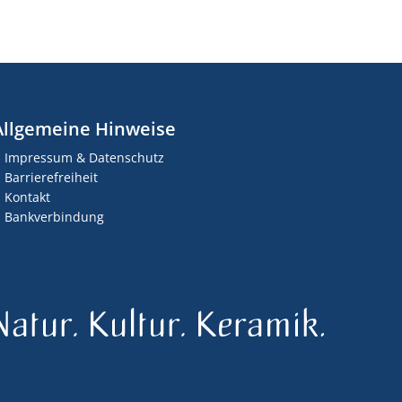
Allgemeine Hinweise
Impressum & Datenschutz
Barrierefreiheit
Kontakt
Bankverbindung