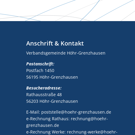
Anschrift & Kontakt
Verbandsgemeinde Höhr-Grenzhausen
Postanschrift:
Postfach 1450
56195 Höhr-Grenzhausen
Besucheradresse:
Rathausstraße 48
56203 Höhr-Grenzhausen
E-Mail: poststelle@hoehr-grenzhausen.de
e-Rechnung Rathaus: rechnung@hoehr-
grenzhausen.de
e-Rechnung Werke: rechnung-werke@hoehr-