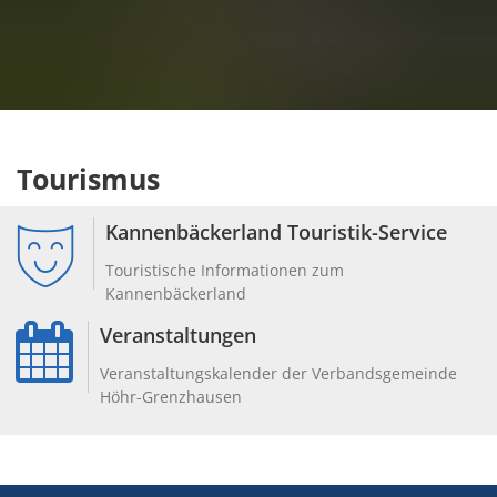
Tourismus
Kannenbäckerland Touristik-Service
Touristische Informationen zum
Kannenbäckerland
Veranstaltungen
Veranstaltungskalender der Verbandsgemeinde
Höhr-Grenzhausen