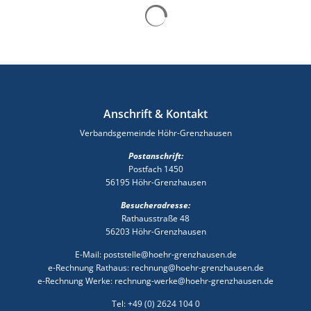
Suchergebnisse werden gelad
Anschrift & Kontakt
Verbandsgemeinde Höhr-Grenzhausen
Postanschrift:
Postfach 1450
56195 Höhr-Grenzhausen
Besucheradresse:
Rathausstraße 48
56203 Höhr-Grenzhausen
E-Mail: poststelle@hoehr-grenzhausen.de
e-Rechnung Rathaus: rechnung@hoehr-grenzhausen.de
e-Rechnung Werke: rechnung-werke@hoehr-grenzhausen.de
Tel: +49 (0) 2624 104 0