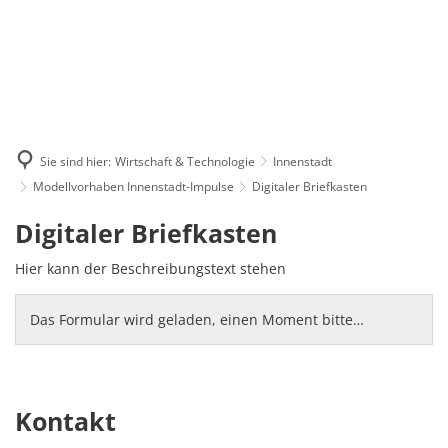
Sie sind hier:
Wirtschaft & Technologie
Innenstadt
Modellvorhaben Innenstadt-Impulse
Digitaler Briefkasten
Digitaler
Digitaler Briefkasten
Briefkasten
Hier kann der Beschreibungstext stehen
Das Formular wird geladen, einen Moment bitte…
Kontakt