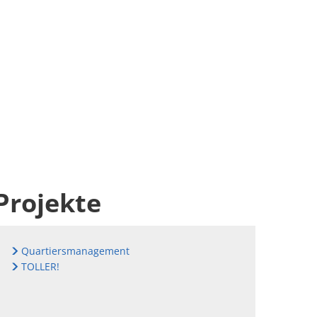
Projekte
Quartiersmanagement
TOLLER!