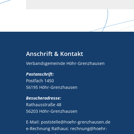
Anschrift & Kontakt
Verbandsgemeinde Höhr-Grenzhausen
Postanschrift:
Postfach 1450
56195 Höhr-Grenzhausen
Besucheradresse:
Rathausstraße 48
56203 Höhr-Grenzhausen
E-Mail: poststelle@hoehr-grenzhausen.de
e-Rechnung Rathaus: rechnung@hoehr-