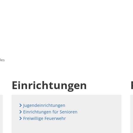
les
Einrichtungen
Jugendeinrichtungen
Einrichtungen für Senioren
Freiwillige Feuerwehr