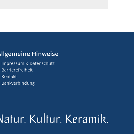
Allgemeine Hinweise
Impressum & Datenschutz
Barrierefreiheit
Kontakt
Bankverbindung