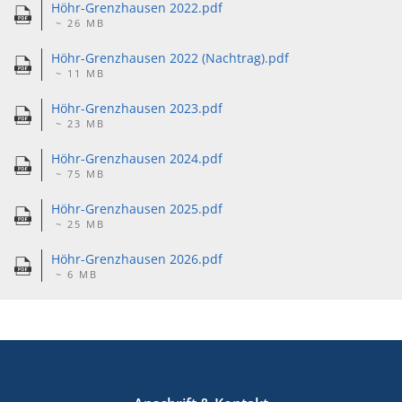
Höhr-Grenzhausen 2022.pdf
~ 26 MB
Höhr-Grenzhausen 2022 (Nachtrag).pdf
~ 11 MB
Höhr-Grenzhausen 2023.pdf
~ 23 MB
Höhr-Grenzhausen 2024.pdf
~ 75 MB
Höhr-Grenzhausen 2025.pdf
~ 25 MB
Höhr-Grenzhausen 2026.pdf
~ 6 MB