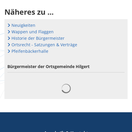
Näheres zu ...
Neuigkeiten
Wappen und Flaggen
Historie der Bürgermeister
Ortsrecht - Satzungen & Verträge
Pfeifenbäckerhalle
Bürgermeister der Ortsgemeinde Hilgert
Suchergebnisse werden gelad