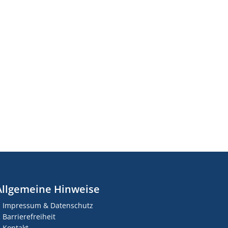
Allgemeine Hinweise
Impressum & Datenschutz
Barrierefreiheit
Kontakt