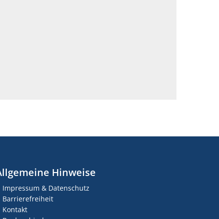
Allgemeine Hinweise
Impressum & Datenschutz
Barrierefreiheit
Kontakt