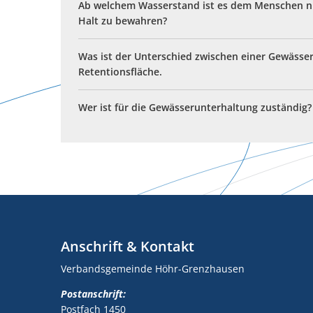
Ab welchem Wasserstand ist es dem Menschen n
Halt zu bewahren?
Was ist der Unterschied zwischen einer Gewässe
Retentionsfläche.
Wer ist für die Gewässerunterhaltung zuständig?
Anschrift & Kontakt
Verbandsgemeinde Höhr-Grenzhausen
Postanschrift:
Postfach 1450