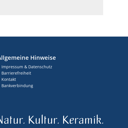
Allgemeine Hinweise
Impressum & Datenschutz
Barrierefreiheit
Kontakt
Bankverbindung