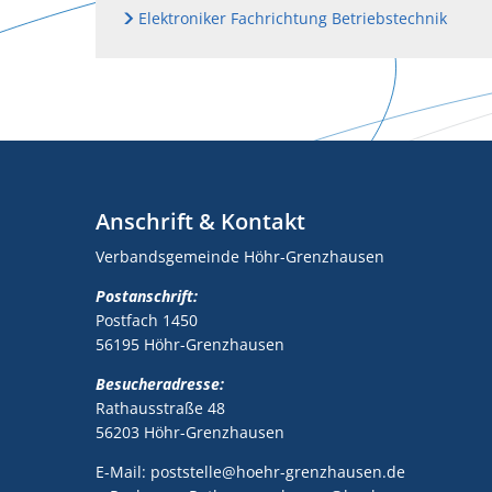
Elektroniker Fachrichtung Betriebstechnik
Anschrift & Kontakt
Verbandsgemeinde Höhr-Grenzhausen
Postanschrift:
Postfach 1450
56195 Höhr-Grenzhausen
Besucheradresse:
Rathausstraße 48
56203 Höhr-Grenzhausen
E-Mail: poststelle@hoehr-grenzhausen.de