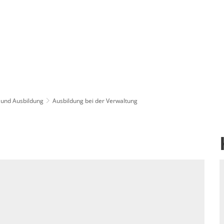
 und Ausbildung
Ausbildung bei der Verwaltung