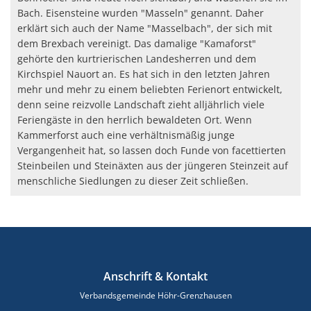
Bach. Eisensteine wurden "Masseln" genannt. Daher
erklärt sich auch der Name "Masselbach", der sich mit
dem Brexbach vereinigt. Das damalige "Kamaforst"
gehörte den kurtrierischen Landesherren und dem
Kirchspiel Nauort an. Es hat sich in den letzten Jahren
mehr und mehr zu einem beliebten Ferienort entwickelt,
denn seine reizvolle Landschaft zieht alljährlich viele
Feriengäste in den herrlich bewaldeten Ort. Wenn
Kammerforst auch eine verhältnismäßig junge
Vergangenheit hat, so lassen doch Funde von facettierten
Steinbeilen und Steinäxten aus der jüngeren Steinzeit auf
menschliche Siedlungen zu dieser Zeit schließen.
Anschrift & Kontakt
Verbandsgemeinde Höhr-Grenzhausen