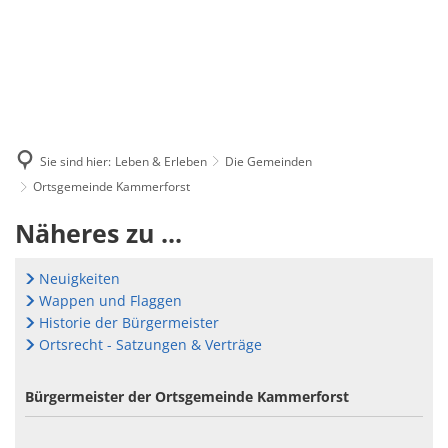
Sie sind hier:
Leben & Erleben
Die Gemeinden
Ortsgemeinde Kammerforst
Ortsgemeinde
Näheres zu ...
Kammerforst
Neuigkeiten
Wappen und Flaggen
Historie der Bürgermeister
Ortsrecht - Satzungen & Verträge
Bürgermeister der Ortsgemeinde Kammerforst