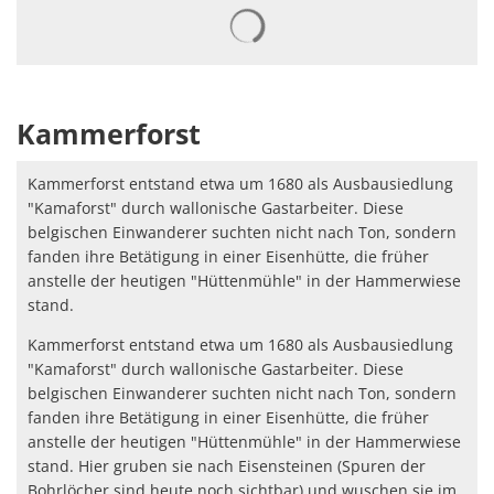
Suchergebnisse werden gelad
Kammerforst
Kammerforst entstand etwa um 1680 als Ausbausiedlung
"Kamaforst" durch wallonische Gastarbeiter. Diese
belgischen Einwanderer suchten nicht nach Ton, sondern
fanden ihre Betätigung in einer Eisenhütte, die früher
anstelle der heutigen "Hüttenmühle" in der Hammerwiese
stand.
Kammerforst entstand etwa um 1680 als Ausbausiedlung
"Kamaforst" durch wallonische Gastarbeiter. Diese
belgischen Einwanderer suchten nicht nach Ton, sondern
fanden ihre Betätigung in einer Eisenhütte, die früher
anstelle der heutigen "Hüttenmühle" in der Hammerwiese
stand. Hier gruben sie nach Eisensteinen (Spuren der
Bohrlöcher sind heute noch sichtbar) und wuschen sie im