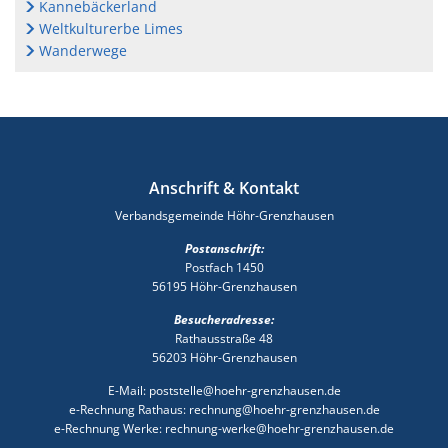
Kannebäckerland
Weltkulturerbe Limes
Wanderwege
Anschrift & Kontakt
Verbandsgemeinde Höhr-Grenzhausen
Postanschrift:
Postfach 1450
56195 Höhr-Grenzhausen
Besucheradresse:
Rathausstraße 48
56203 Höhr-Grenzhausen
E-Mail: poststelle@hoehr-grenzhausen.de
e-Rechnung Rathaus: rechnung@hoehr-grenzhausen.de
e-Rechnung Werke: rechnung-werke@hoehr-grenzhausen.de