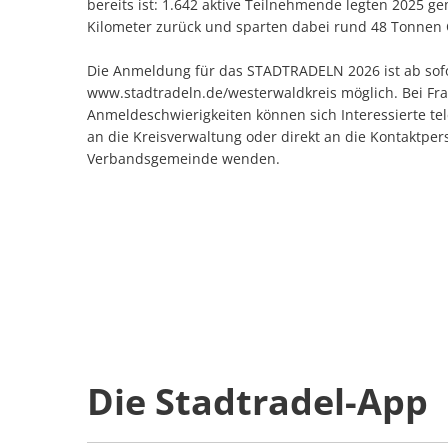
bereits ist: 1.642 aktive Teilnehmende legten 2025 
Kilometer zurück und sparten dabei rund 48 Tonnen 
Die Anmeldung für das STADTRADELN 2026 ist ab sofo
www.stadtradeln.de/westerwaldkreis möglich. Bei Fr
Anmeldeschwierigkeiten können sich Interessierte te
an die Kreisverwaltung oder direkt an die Kontaktper
Verbandsgemeinde wenden.
Die Stadtradel-App