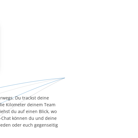
rwegs. Du trackst deine
 die Kilometer deinem Team
ehst du auf einen Blick, wo
Chat können du und deine
eden oder euch gegenseitig