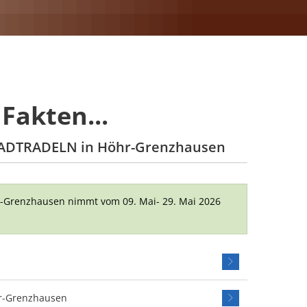
Fakten...
TADTRADELN in Höhr-Grenzhausen
-Grenzhausen nimmt vom 09. Mai- 29. Mai 2026
.
hr-Grenzhausen