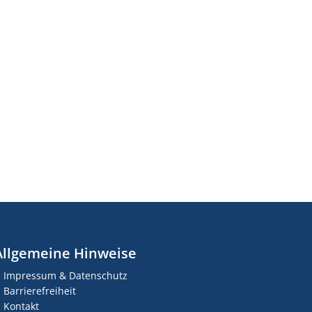
Allgemeine Hinweise
Impressum & Datenschutz
Barrierefreiheit
Kontakt