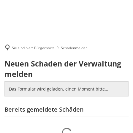
Sie sind hier:
Bürgerportal
Schadenmelder
Schadenmelder
Neuen Schaden der Verwaltung
melden
Das Formular wird geladen, einen Moment bitte…
Bereits gemeldete Schäden