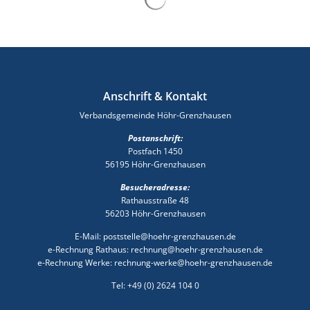
Anschrift & Kontakt
Verbandsgemeinde Höhr-Grenzhausen
Postanschrift:
Postfach 1450
56195 Höhr-Grenzhausen
Besucheradresse:
Rathausstraße 48
56203 Höhr-Grenzhausen
E-Mail: poststelle@hoehr-grenzhausen.de
e-Rechnung Rathaus: rechnung@hoehr-grenzhausen.de
e-Rechnung Werke: rechnung-werke@hoehr-grenzhausen.de
Tel: +49 (0) 2624 104 0