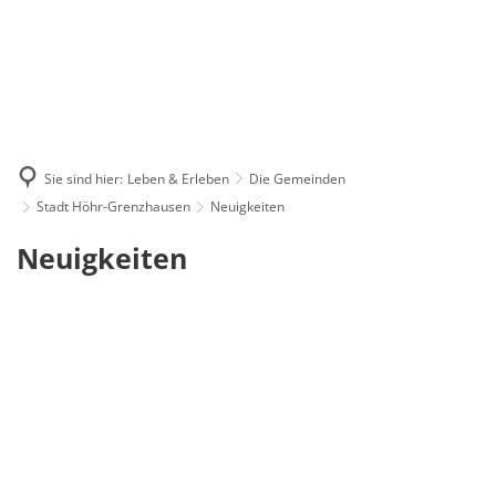
Sie sind hier:
Leben & Erleben
Die Gemeinden
Stadt Höhr-Grenzhausen
Neuigkeiten
Neuigkeiten
Neuigkeiten