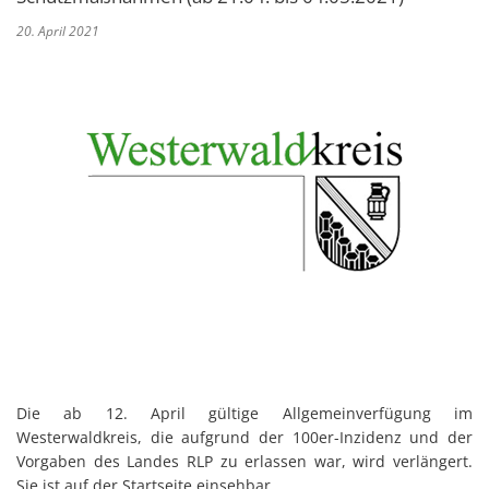
20. April 2021
Die ab 12. April gültige Allgemeinverfügung im
Westerwaldkreis, die aufgrund der 100er-Inzidenz und der
Vorgaben des Landes RLP zu erlassen war, wird verlängert.
Sie ist auf der Startseite einsehbar.