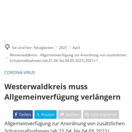
Sie sind hier:
Neuigkeiten
2021
April
Westerwaldkreis - Allgemeinverfügung zur Anordnung von zusätzlichen
Schutzmaßnahmen (ab 21.04. bis 04.05.2021).2021)-1
CORONA-VIRUS
Westerwaldkreis muss
Allgemeinverfügung verlängern
Teilen
Posten
Mailen
Link kopieren
Allgemeinverfügung zur Anordnung von zusätzlichen
Schutzmaßnahmen (ab 21.04. bis 04.05.2021)