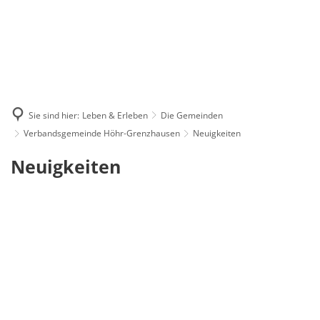
Sie sind hier:
Leben & Erleben
Die Gemeinden
Verbandsgemeinde Höhr-Grenzhausen
Neuigkeiten
Neuigkeiten
Neuigkeiten