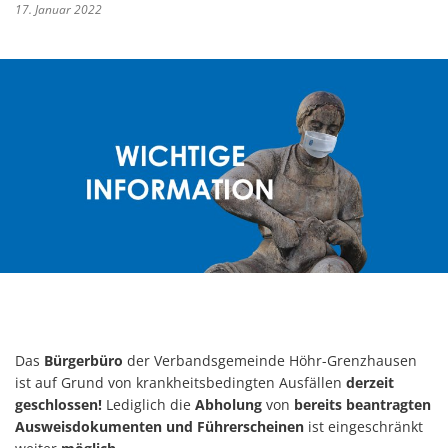
17. Januar 2022
Das
Bürgerbüro
der Verbandsgemeinde Höhr-Grenzhausen
ist auf Grund von krankheitsbedingten Ausfällen
derzeit
geschlossen!
Lediglich die
Abholung
von
bereits beantragten
Ausweisdokumenten und Führerscheinen
ist eingeschränkt