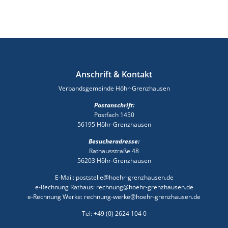
Anschrift & Kontakt
Verbandsgemeinde Höhr-Grenzhausen
Postanschrift:
Postfach 1450
56195 Höhr-Grenzhausen
Besucheradresse:
Rathausstraße 48
56203 Höhr-Grenzhausen
E-Mail: poststelle@hoehr-grenzhausen.de
e-Rechnung Rathaus: rechnung@hoehr-grenzhausen.de
e-Rechnung Werke: rechnung-werke@hoehr-grenzhausen.de
Tel: +49 (0) 2624 104 0