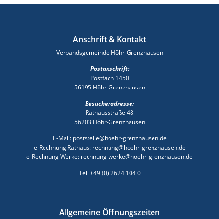
Anschrift & Kontakt
Verbandsgemeinde Höhr-Grenzhausen
Postanschrift:
Postfach 1450
56195 Höhr-Grenzhausen
Besucheradresse:
Rathausstraße 48
56203 Höhr-Grenzhausen
E-Mail: poststelle@hoehr-grenzhausen.de
e-Rechnung Rathaus: rechnung@hoehr-grenzhausen.de
e-Rechnung Werke: rechnung-werke@hoehr-grenzhausen.de
Tel: +49 (0) 2624 104 0
Allgemeine Öffnungszeiten