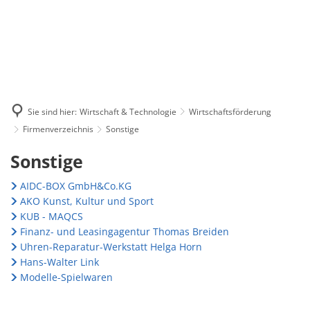
Sie sind hier:
Wirtschaft & Technologie
Wirtschaftsförderung
Firmenverzeichnis
Sonstige
Sonstige
Sonstige
AIDC-BOX GmbH&Co.KG
AKO Kunst, Kultur und Sport
KUB - MAQCS
Finanz- und Leasingagentur Thomas Breiden
Uhren-Reparatur-Werkstatt Helga Horn
Hans-Walter Link
Modelle-Spielwaren