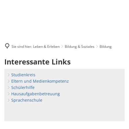
Sie sind hier:
Leben & Erleben
Bildung & Soziales
Bildung
Bildung
Interessante Links
Studienkreis
Eltern und Medienkompetenz
Schülerhilfe
Hausaufgabenbetreuung
Sprachenschule