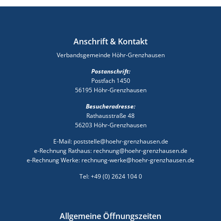
Anschrift & Kontakt
Verbandsgemeinde Höhr-Grenzhausen
Postanschrift:
Postfach 1450
56195 Höhr-Grenzhausen
Besucheradresse:
Rathausstraße 48
56203 Höhr-Grenzhausen
E-Mail: poststelle@hoehr-grenzhausen.de
e-Rechnung Rathaus: rechnung@hoehr-grenzhausen.de
e-Rechnung Werke: rechnung-werke@hoehr-grenzhausen.de
Tel: +49 (0) 2624 104 0
Allgemeine Öffnungszeiten