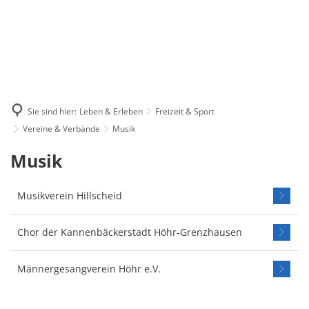
Sie sind hier:
Leben & Erleben
Freizeit & Sport
Vereine & Verbände
Musik
Musik
Musik
Musikverein Hillscheid
Chor der Kannenbäckerstadt Höhr-Grenzhausen
Männergesangverein Höhr e.V.