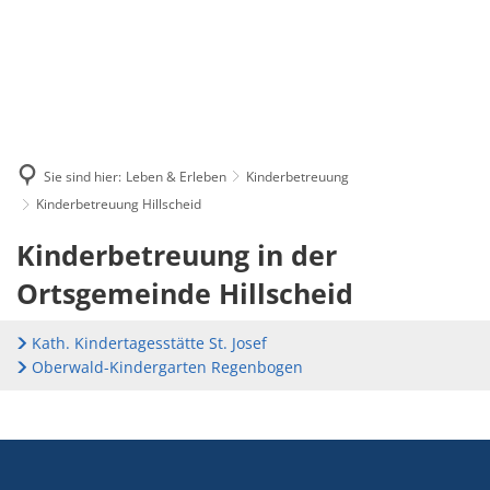
Sie sind hier:
Leben & Erleben
Kinderbetreuung
Kinderbetreuung Hillscheid
Kinderbetreuung
Kinderbetreuung in der
Hillscheid
Ortsgemeinde Hillscheid
Kath. Kindertagesstätte St. Josef
Oberwald-Kindergarten Regenbogen