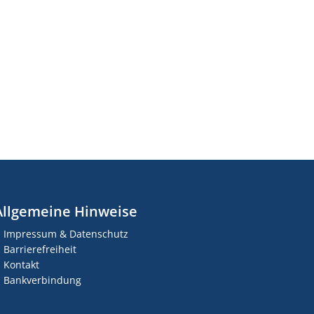
Allgemeine Hinweise
Impressum & Datenschutz
Barrierefreiheit
Kontakt
Bankverbindung