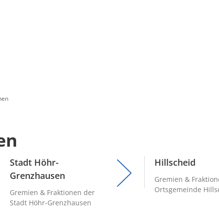
nen
en
Stadt Höhr-
Hillscheid
Grenzhausen
Gremien & Fraktion
Ortsgemeinde Hills
Gremien & Fraktionen der
Stadt Höhr-Grenzhausen