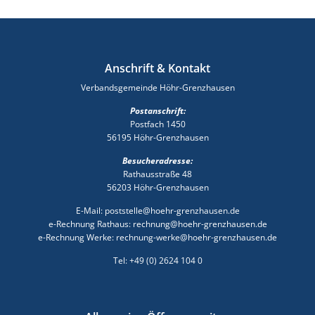
Anschrift & Kontakt
Verbandsgemeinde Höhr-Grenzhausen
Postanschrift:
Postfach 1450
56195 Höhr-Grenzhausen
Besucheradresse:
Rathausstraße 48
56203 Höhr-Grenzhausen
E-Mail: poststelle@hoehr-grenzhausen.de
e-Rechnung Rathaus: rechnung@hoehr-grenzhausen.de
e-Rechnung Werke: rechnung-werke@hoehr-grenzhausen.de
Tel: +49 (0) 2624 104 0