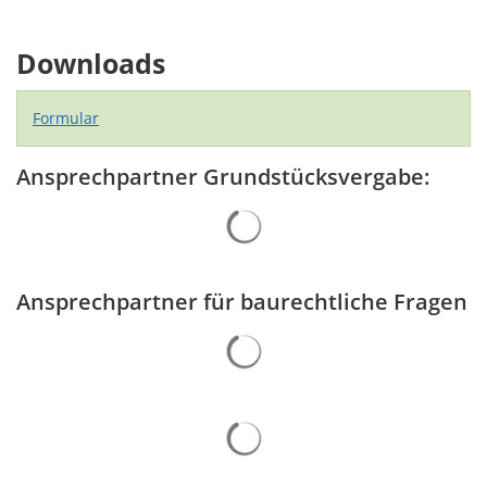
Downloads
Formular
Ansprechpartner Grundstücksvergabe:
Suchergebnisse werden gelad
Ansprechpartner für baurechtliche Fragen
Suchergebnisse werden gelad
Suchergebnisse werden gelad