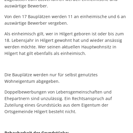
auswärtige Bewerber.
Von den 17 Bauplätzen werden 11 an einheimische und 6 an
auswärtige Bewerber vergeben.
Als einheimisch gilt, wer in Hilgert geboren ist oder bis zum
18. Lebensjahr in Hilgert gewohnt hat und wieder ansässig
werden möchte. Wer seinen aktuellen Hauptwohnsitz in
Hilgert hat gilt ebenfalls als einheimisch.
Die Bauplätze werden nur für selbst genutztes
Wohneigentum abgegeben.
Doppelbewerbungen von Lebensgemeinschaften und
Ehepartnern sind unzulässig. Ein Rechtsanspruch auf
Zuteilung eines Grundstücks aus dem Eigentum der
Ortsgemeinde Hilgert besteht nicht.
Bebaubarkeit der Grundstücke: