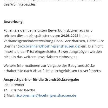
des Wohngebäudes.
Bewerbung:
Füllen Sie den beigefügten Bewerbungsbogen aus und
reichen diesen bis spätestens zum
24.08.2025
bei der
Verbandsgemeindeverwaltung Höhr-Grenzhausen, Herrn Rico
Brenner (
rico.brenner@hoehr-grenzhausen.de
) ein. Die nicht
innerhalb der Frist eingereichten Bewerbungsbögen werden
nicht in das weitere Losverfahren einbezogen.
Weitere Informationen zur Vergabe der Baugrundstücke
erhalten Sie nach Ablauf des durchgeführten Losverfahrens.
Ansprechpartner für die Grundstücksvergabe
Rico Brenner
Tel.: 02624/104-204
E-Mail:
rico.brenner@hoehr-grenzhausen.de