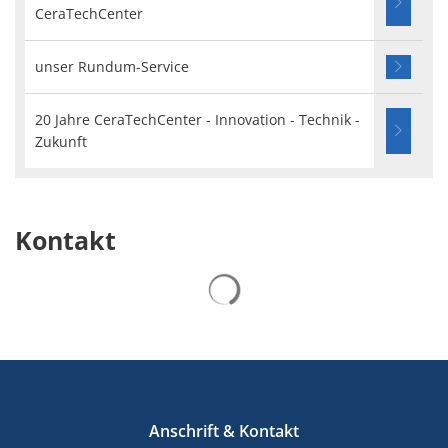
CeraTechCenter
unser Rundum-Service
20 Jahre CeraTechCenter - Innovation - Technik -
Zukunft
Kontakt
Suchergebnisse werden gelad
Anschrift & Kontakt