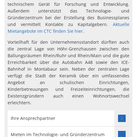
technischem Gerät für Forschung und Entwicklung.
Außerdem unterstützt das Technologie- und
Gründerzentrum bei der Erstellung des Businessplanes
und vermittelt Kontakte zu Kapitalgebern.
Aktuelle
Mietangebote im CTC finden Sie hier
.
Vorteilhaft für den Unternehmensstandort dürften auch
die zentral Lage von Höhr-Grenzhausen zwischen den
Ballungsräumen Rhein/Ruhr und Rhein/Main und die gute
Erreichbarkeit über die Autobahn A48 sowie den ICE-
Bahnhof in Montabaur sein. Neben der zentralen Lage
verfügt die Stadt der Keramik über ein umfassendes
Angebot an schulischen Einrichtungen,
Kinderbetreuungen und Freizeiteinrichtungen, die
Existenzgründern auch einen Wohnortswechsel
erleichtern.
Ihre Ansprechpartner
Mieten im Technologie- und Gründerzentrum