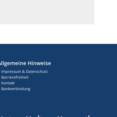
Allgemeine Hinweise
Impressum & Datenschutz
Barrierefreiheit
Kontakt
Bankverbindung