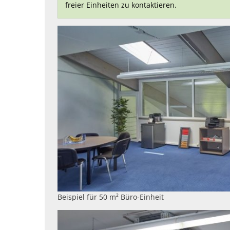
freier Einheiten zu kontaktieren.
Beispiel für 50 m² Büro-Einheit