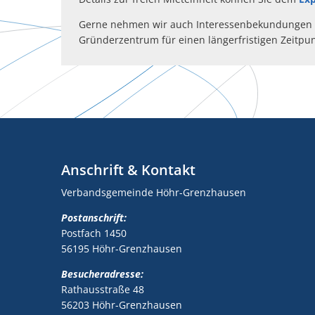
Gerne nehmen wir auch Interessenbekundungen a
Gründerzentrum für einen längerfristigen Zeitpu
Anschrift & Kontakt
Verbandsgemeinde Höhr-Grenzhausen
Postanschrift:
Postfach 1450
56195 Höhr-Grenzhausen
Besucheradresse:
Rathausstraße 48
56203 Höhr-Grenzhausen