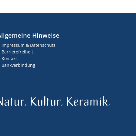
Allgemeine Hinweise
Impressum & Datenschutz
Barrierefreiheit
Kontakt
Bankverbindung