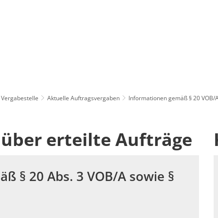
 Vergabestelle
Aktuelle Auftragsvergaben
Informationen gemäß § 20 VOB/A
über erteilte Aufträge
äß § 20 Abs. 3 VOB/A sowie §