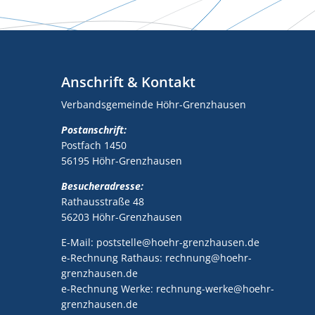
Anschrift & Kontakt
Verbandsgemeinde Höhr-Grenzhausen
Postanschrift:
Postfach 1450
56195 Höhr-Grenzhausen
Besucheradresse:
Rathausstraße 48
56203 Höhr-Grenzhausen
E-Mail: poststelle@hoehr-grenzhausen.de
e-Rechnung Rathaus: rechnung@hoehr-
grenzhausen.de
e-Rechnung Werke: rechnung-werke@hoehr-
grenzhausen.de