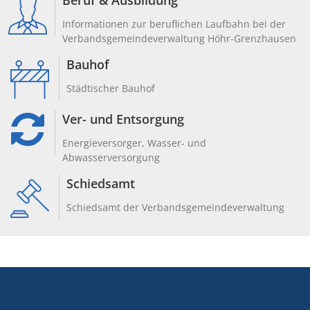
Beruf & Ausbildung
Informationen zur beruflichen Laufbahn bei der
Verbandsgemeindeverwaltung Höhr-Grenzhausen
Bauhof
Städtischer Bauhof
Ver- und Entsorgung
Energieversorger, Wasser- und
Abwasserversorgung
Schiedsamt
Schiedsamt der Verbandsgemeindeverwaltung