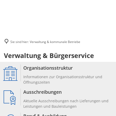
Sie sind hier:
Verwaltung & kommunale Betriebe
Verwaltung
Verwaltung & Bürgerservice
&
Organisationsstruktur
kommunale
Informationen zur Organisationsstruktur und
Betriebe
Öffnungszeiten
Ausschreibungen
Aktuelle Ausschreibungen nach Lieferungen und
Leistungen und Bauleistungen