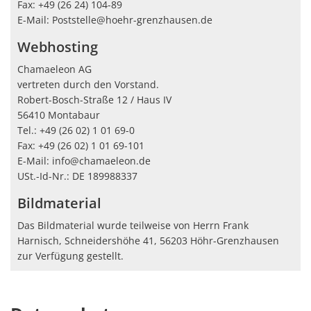
Fax: +49 (26 24) 104-89
E-Mail: Poststelle@hoehr-grenzhausen.de
Webhosting
Chamaeleon AG
vertreten durch den Vorstand.
Robert-Bosch-Straße 12 / Haus IV
56410 Montabaur
Tel.: +49 (26 02) 1 01 69-0
Fax: +49 (26 02) 1 01 69-101
E-Mail: info@chamaeleon.de
USt.-Id-Nr.: DE 189988337
Bildmaterial
Das Bildmaterial wurde teilweise von Herrn Frank
Harnisch, Schneidershöhe 41, 56203 Höhr-Grenzhausen
zur Verfügung gestellt.