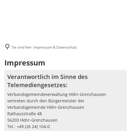
Sie sind hier:
Impressum & Datenschutz
Impressum
Impressum
&
Verantwortlich im Sinne des
Datenschutz
Telemediengesetzes:
Verbandsgemeindeverwaltung Höhr-Grenzhausen
vertreten durch den Bürgermeister der
Verbandsgemeinde Höhr-Grenzhausen
Rathausstraße 48
56203 Höhr-Grenzhausen
Tel.: +49 (26 24) 104-0