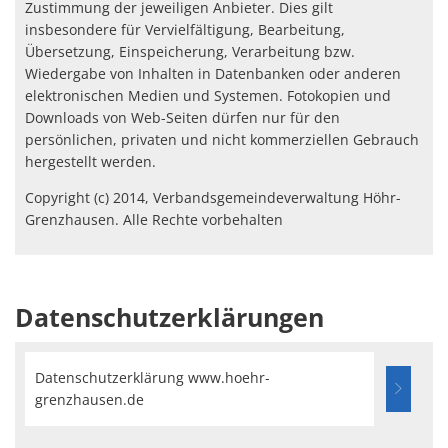
Zustimmung der jeweiligen Anbieter. Dies gilt
insbesondere für Vervielfältigung, Bearbeitung,
Übersetzung, Einspeicherung, Verarbeitung bzw.
Wiedergabe von Inhalten in Datenbanken oder anderen
elektronischen Medien und Systemen. Fotokopien und
Downloads von Web-Seiten dürfen nur für den
persönlichen, privaten und nicht kommerziellen Gebrauch
hergestellt werden.
Copyright (c) 2014, Verbandsgemeindeverwaltung Höhr-
Grenzhausen. Alle Rechte vorbehalten
Datenschutzerklärungen
Datenschutzerklärung www.hoehr-
grenzhausen.de