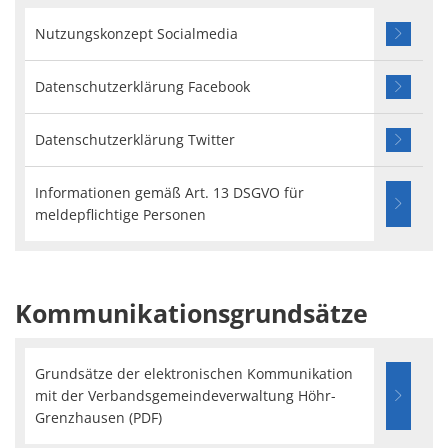
Nutzungskonzept Socialmedia
Datenschutzerklärung Facebook
Datenschutzerklärung Twitter
Informationen gemäß Art. 13 DSGVO für
meldepflichtige Personen
Kommunikationsgrundsätze
Grundsätze der elektronischen Kommunikation
mit der Verbandsgemeindeverwaltung Höhr-
Grenzhausen (PDF)