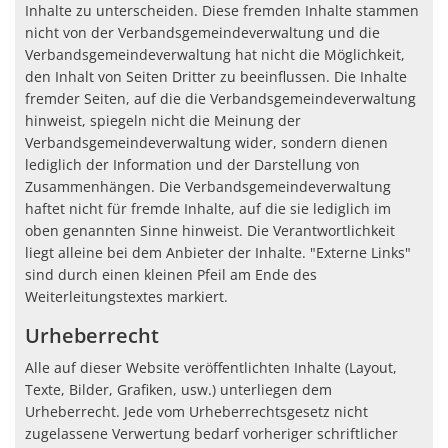
Inhalte zu unterscheiden. Diese fremden Inhalte stammen
nicht von der Verbandsgemeindeverwaltung und die
Verbandsgemeindeverwaltung hat nicht die Möglichkeit,
den Inhalt von Seiten Dritter zu beeinflussen. Die Inhalte
fremder Seiten, auf die die Verbandsgemeindeverwaltung
hinweist, spiegeln nicht die Meinung der
Verbandsgemeindeverwaltung wider, sondern dienen
lediglich der Information und der Darstellung von
Zusammenhängen. Die Verbandsgemeindeverwaltung
haftet nicht für fremde Inhalte, auf die sie lediglich im
oben genannten Sinne hinweist. Die Verantwortlichkeit
liegt alleine bei dem Anbieter der Inhalte. "Externe Links"
sind durch einen kleinen Pfeil am Ende des
Weiterleitungstextes markiert.
Urheberrecht
Alle auf dieser Website veröffentlichten Inhalte (Layout,
Texte, Bilder, Grafiken, usw.) unterliegen dem
Urheberrecht. Jede vom Urheberrechtsgesetz nicht
zugelassene Verwertung bedarf vorheriger schriftlicher