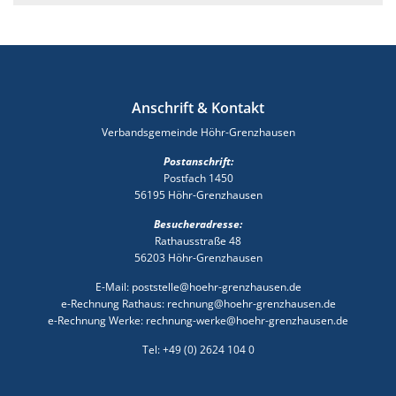
Anschrift & Kontakt
Verbandsgemeinde Höhr-Grenzhausen
Postanschrift:
Postfach 1450
56195 Höhr-Grenzhausen
Besucheradresse:
Rathausstraße 48
56203 Höhr-Grenzhausen
E-Mail: poststelle@hoehr-grenzhausen.de
e-Rechnung Rathaus: rechnung@hoehr-grenzhausen.de
e-Rechnung Werke: rechnung-werke@hoehr-grenzhausen.de
Tel: +49 (0) 2624 104 0