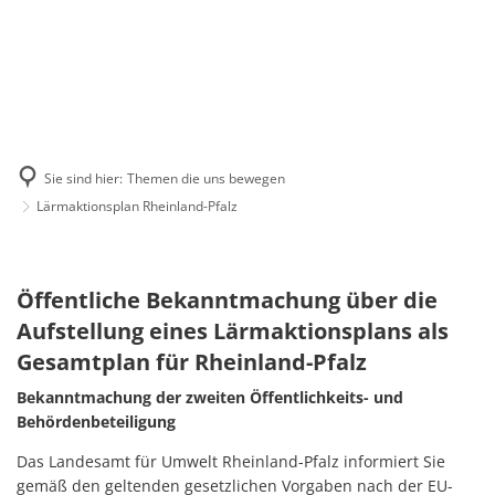
Sie sind hier:
Themen die uns bewegen
Lärmaktionsplan Rheinland-Pfalz
Lärmaktionsplan
Rheinland-
Öffentliche Bekanntmachung über die
Pfalz
Aufstellung eines Lärmaktionsplans als
Gesamtplan für Rheinland-Pfalz
Bekanntmachung der zweiten Öffentlichkeits- und
Behördenbeteiligung
Das Landesamt für Umwelt Rheinland-Pfalz informiert Sie
gemäß den geltenden gesetzlichen Vorgaben nach der EU-