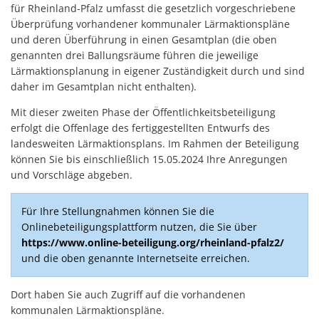
für Rheinland-Pfalz umfasst die gesetzlich vorgeschriebene
Überprüfung vorhandener kommunaler Lärmaktionspläne
und deren Überführung in einen Gesamtplan (die oben
genannten drei Ballungsräume führen die jeweilige
Lärmaktionsplanung in eigener Zuständigkeit durch und sind
daher im Gesamtplan nicht enthalten).
Mit dieser zweiten Phase der Öffentlichkeitsbeteiligung
erfolgt die Offenlage des fertiggestellten Entwurfs des
landesweiten Lärmaktionsplans. Im Rahmen der Beteiligung
können Sie bis einschließlich 15.05.2024 Ihre Anregungen
und Vorschläge abgeben.
Für Ihre Stellungnahmen können Sie die
Onlinebeteiligungsplattform nutzen, die Sie über
https://www.online-beteiligung.org/rheinland-pfalz2/
und die oben genannte Internetseite erreichen.
Dort haben Sie auch Zugriff auf die vorhandenen
kommunalen Lärmaktionspläne.