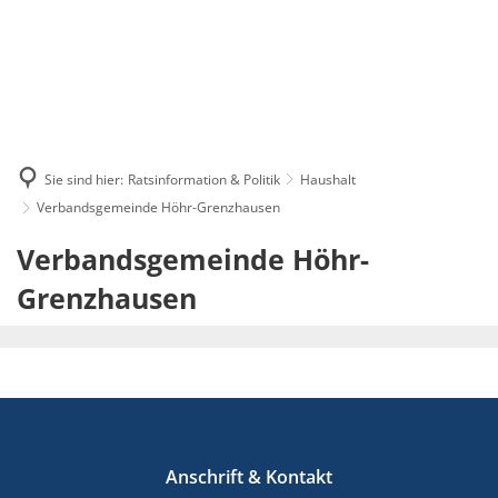
Sie sind hier:
Ratsinformation & Politik
Haushalt
Verbandsgemeinde Höhr-Grenzhausen
Verbandsgemeine
Verbandsgemeinde Höhr-
2026
Grenzhausen
Anschrift & Kontakt