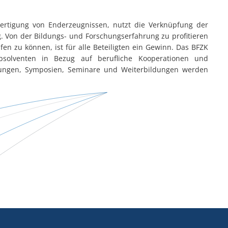
 Fertigung von Enderzeugnissen, nutzt die Verknüpfung der
. Von der Bildungs- und Forschungserfahrung zu profitieren
en zu können, ist für alle Beteiligten ein Gewinn. Das BFZK
Absolventen in Bezug auf berufliche Kooperationen und
agungen, Symposien, Seminare und Weiterbildungen werden