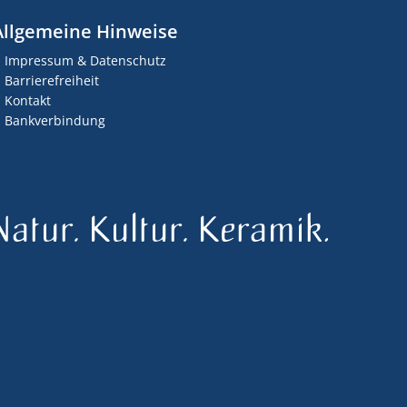
Allgemeine Hinweise
Impressum & Datenschutz
Barrierefreiheit
Kontakt
Bankverbindung