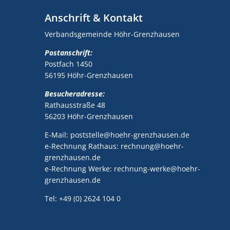
Anschrift & Kontakt
Verbandsgemeinde Höhr-Grenzhausen
Postanschrift:
Postfach 1450
56195 Höhr-Grenzhausen
Besucheradresse:
Rathausstraße 48
56203 Höhr-Grenzhausen
E-Mail: poststelle@hoehr-grenzhausen.de
e-Rechnung Rathaus: rechnung@hoehr-
grenzhausen.de
e-Rechnung Werke: rechnung-werke@hoehr-
grenzhausen.de
Tel: +49 (0) 2624 104 0