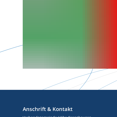
Anschrift & Kontakt