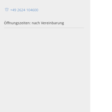
+49 2624 104600
Öffnungszeiten: nach Vereinbarung