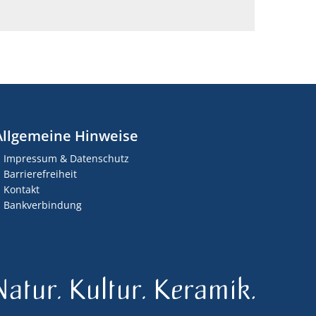
Allgemeine Hinweise
Impressum & Datenschutz
Barrierefreiheit
Kontakt
Bankverbindung