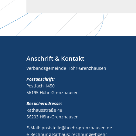
Anschrift & Kontakt
Verbandsgemeinde Höhr-Grenzhausen
Postanschrift:
Postfach 1450
56195 Höhr-Grenzhausen
Besucheradresse:
Rathausstraße 48
56203 Höhr-Grenzhausen
E-Mail: poststelle@hoehr-grenzhausen.de
e-Rechnung Rathaus: rechnung@hoehr-