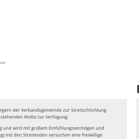
amt
rgern der Verbandsgemeinde zur Streitschlichtung
nstehenden Motto zur Verfügung:
tung und wird mit großem Einfühlungsvermögen und
) mit den Streitenden versuchen eine freiwillige