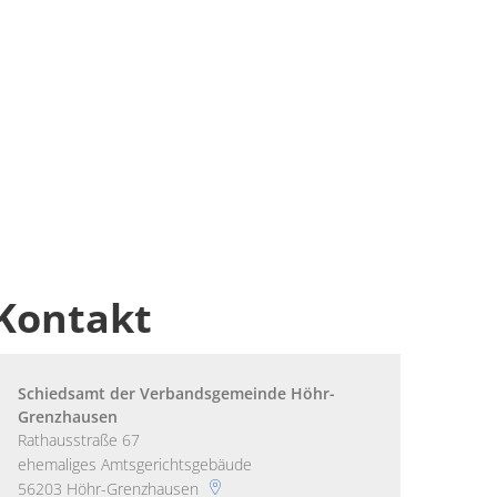
Kontakt
Schiedsamt der Verbandsgemeinde Höhr-
Grenzhausen
Rathausstraße 67
ehemaliges Amtsgerichtsgebäude
56203
Höhr-Grenzhausen