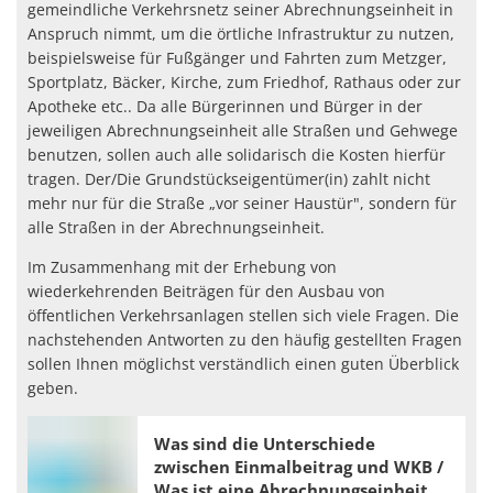
gemeindliche Verkehrsnetz seiner Abrechnungseinheit in
Anspruch nimmt, um die örtliche Infrastruktur zu nutzen,
beispielsweise für Fußgänger und Fahrten zum Metzger,
Sportplatz, Bäcker, Kirche, zum Friedhof, Rathaus oder zur
Apotheke etc.. Da alle Bürgerinnen und Bürger in der
jeweiligen Abrechnungseinheit alle Straßen und Gehwege
benutzen, sollen auch alle solidarisch die Kosten hierfür
tragen. Der/Die Grundstückseigentümer(in) zahlt nicht
mehr nur für die Straße „vor seiner Haustür", sondern für
alle Straßen in der Abrechnungseinheit.
Im Zusammenhang mit der Erhebung von
wiederkehrenden Beiträgen für den Ausbau von
öffentlichen Verkehrsanlagen stellen sich viele Fragen. Die
nachstehenden Antworten zu den häufig gestellten Fragen
sollen Ihnen möglichst verständlich einen guten Überblick
geben.
Was sind die Unterschiede
zwischen Einmalbeitrag und WKB /
Was ist eine Abrechnungseinheit