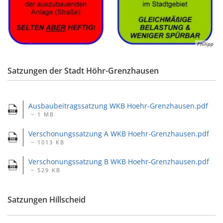
Philipp
Satzungen der Stadt Höhr-Grenzhausen
Ausbaubeitragssatzung WKB Hoehr-Grenzhausen.pdf
~ 1 MB
Verschonungssatzung A WKB Hoehr-Grenzhausen.pdf
~ 1013 KB
Verschonungssatzung B WKB Hoehr-Grenzhausen.pdf
~ 529 KB
Satzungen Hillscheid