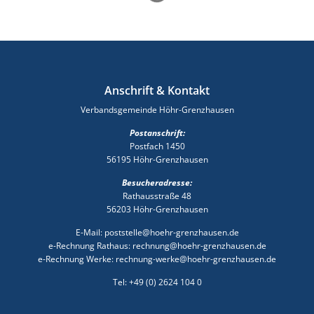
Anschrift & Kontakt
Verbandsgemeinde Höhr-Grenzhausen
Postanschrift:
Postfach 1450
56195 Höhr-Grenzhausen
Besucheradresse:
Rathausstraße 48
56203 Höhr-Grenzhausen
E-Mail: poststelle@hoehr-grenzhausen.de
e-Rechnung Rathaus: rechnung@hoehr-grenzhausen.de
e-Rechnung Werke: rechnung-werke@hoehr-grenzhausen.de
Tel: +49 (0) 2624 104 0