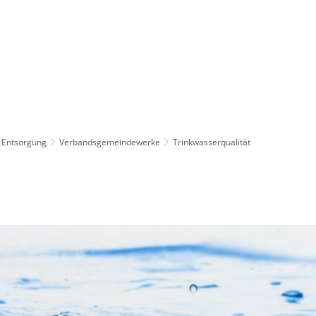
 Entsorgung
Verbandsgemeindewerke
Trinkwasserqualität