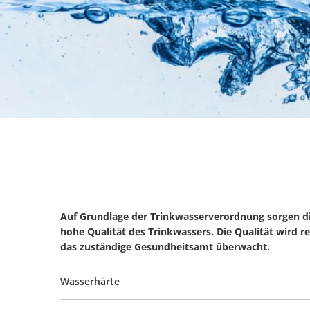
Auf Grundlage der Trinkwasserverordnung sorgen 
hohe Qualität des Trinkwassers. Die Qualität wird r
das zuständige Gesundheitsamt überwacht.
Wasserhärte