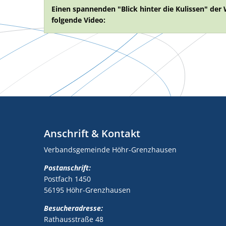
Einen spannenden "Blick hinter die Kulissen" de
folgende Video:
Anschrift & Kontakt
Verbandsgemeinde Höhr-Grenzhausen
Postanschrift:
Postfach 1450
56195 Höhr-Grenzhausen
Besucheradresse:
Rathausstraße 48