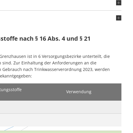
offe nach § 16 Abs. 4 und § 21
enzhausen ist in 6 Versorgungsbezirke unterteilt, die
 sind. Zur Einhaltung der Anforderungen an die
en Gebrauch nach Trinkwasserverordnung 2023, werden
 bekanntgegeben:
tungsstoffe
Verwendung