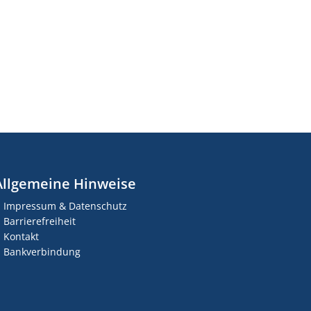
Allgemeine Hinweise
Impressum & Datenschutz
Barrierefreiheit
Kontakt
Bankverbindung