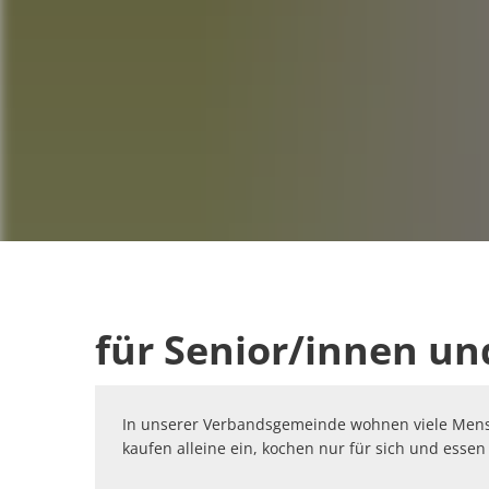
für Senior/innen un
In unserer Verbandsgemeinde wohnen viele Mens
kaufen alleine ein, kochen nur für sich und essen 