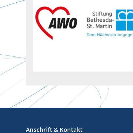
Anschrift & Kontakt