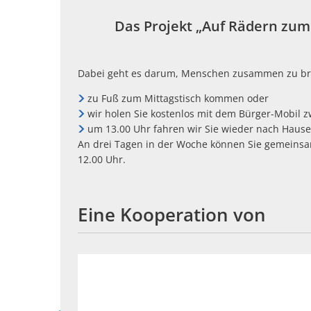
Das Projekt „Auf Rädern zum
Dabei geht es darum, Menschen zusammen zu br
zu Fuß zum Mittagstisch kommen oder
wir holen Sie kostenlos mit dem Bürger-Mobil 
um 13.00 Uhr fahren wir Sie wieder nach Hause
An drei Tagen in der Woche können Sie gemeinsa
12.00 Uhr.
Eine Kooperation von