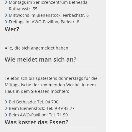
Montags im Seniorenzentrum Bethesda,
Rathausstr. 55
Mittwochs im Bienenstock, Ferbachstr. 6
Freitags im AWO-Pavillon, Parkstr. 8
Wer?
Alle, die sich angemeldet haben.
Wie meldet man sich an?
Telefonisch bis spätestens donnerstags für die
Mittagstische der kommenden Woche, in dem
Haus in dem Sie essen möchten:
Bei Bethesda: Tel. 94 700
Beim Bienenstock: Tel. 9 49 43 77
Beim AWO-Pavillon: Tel. 71 59
Was kostet das Essen?