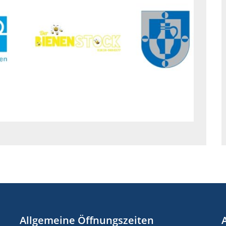
Allgemeine Öffnungszeiten