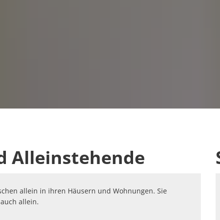
d Alleinstehende
chen allein in ihren Häusern und Wohnungen. Sie
auch allein.