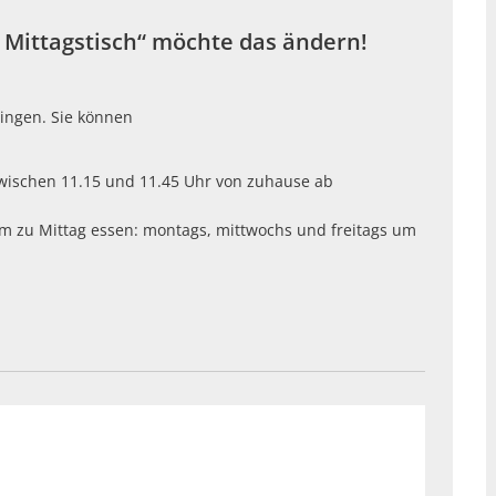
 Mittagstisch“ möchte das ändern!
ingen. Sie können
zwischen 11.15 und 11.45 Uhr von zuhause ab
m zu Mittag essen: montags, mittwochs und freitags um