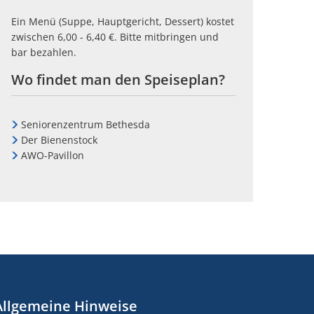
Ein Menü (Suppe, Hauptgericht, Dessert) kostet
zwischen 6,00 - 6,40 €. Bitte mitbringen und
bar bezahlen.
Wo findet man den Speiseplan?
Seniorenzentrum Bethesda
Der Bienenstock
AWO-Pavillon
Allgemeine Hinweise