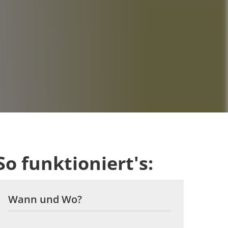
So funktioniert's:
Wann und Wo?