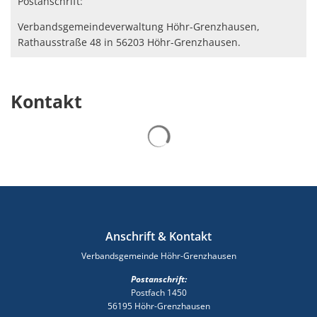
Postanschrift:
Verbandsgemeindeverwaltung Höhr-Grenzhausen,
Rathausstraße 48 in 56203 Höhr-Grenzhausen.
Kontakt
Suchergebnisse werden gelad
Anschrift & Kontakt
Verbandsgemeinde Höhr-Grenzhausen
Postanschrift:
Postfach 1450
56195 Höhr-Grenzhausen