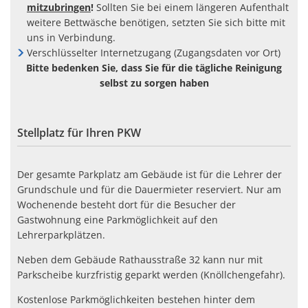
mitzubringen
!
Sollten Sie bei einem längeren Aufenthalt
weitere Bettwäsche benötigen, setzten Sie sich bitte mit
uns in Verbindung.
Verschlüsselter Internetzugang (Zugangsdaten vor Ort)
Bitte bedenken Sie, dass Sie für die tägliche Reinigung
selbst zu sorgen haben
Stellplatz für Ihren PKW
Der gesamte Parkplatz am Gebäude ist für die Lehrer der
Grundschule und für die Dauermieter reserviert. Nur am
Wochenende besteht dort für die Besucher der
Gastwohnung eine Parkmöglichkeit auf den
Lehrerparkplätzen.
Neben dem Gebäude Rathausstraße 32 kann nur mit
Parkscheibe kurzfristig geparkt werden (Knöllchengefahr).
Kostenlose Parkmöglichkeiten bestehen hinter dem