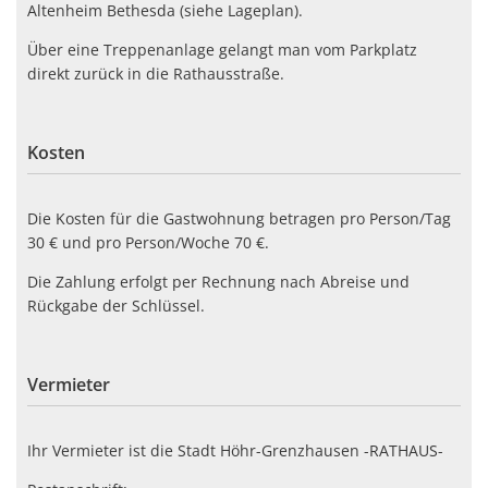
Altenheim Bethesda (siehe Lageplan).
Über eine Treppenanlage gelangt man vom Parkplatz
direkt zurück in die Rathausstraße.
Kosten
Die Kosten für die Gastwohnung betragen pro Person/Tag
30 € und pro Person/Woche 70 €.
Die Zahlung erfolgt per Rechnung nach Abreise und
Rückgabe der Schlüssel.
Vermieter
Ihr Vermieter ist die Stadt Höhr-Grenzhausen -RATHAUS-