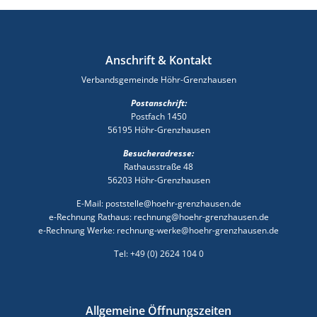
Anschrift & Kontakt
Verbandsgemeinde Höhr-Grenzhausen
Postanschrift:
Postfach 1450
56195 Höhr-Grenzhausen
Besucheradresse:
Rathausstraße 48
56203 Höhr-Grenzhausen
E-Mail: poststelle@hoehr-grenzhausen.de
e-Rechnung Rathaus: rechnung@hoehr-grenzhausen.de
e-Rechnung Werke: rechnung-werke@hoehr-grenzhausen.de
Tel: +49 (0) 2624 104 0
Allgemeine Öffnungszeiten