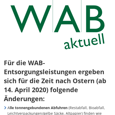
Für die WAB-
Entsorgungsleistungen ergeben
sich für die Zeit nach Ostern (ab
14. April 2020) folgende
Änderungen:
A
lle tonnengebundenen
Abfuhren
(Restabfall, Bioabfall,
Leichtverpackungen/gelbe Säcke, Altpapier) finden wie