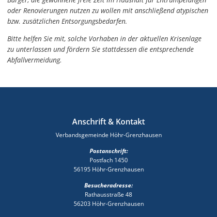
oder Renovierungen nutzen zu wollen mit anschließend atypischen
bzw. zusätzlichen Entsorgungsbedarfen.
Bitte helfen Sie mit, solche Vorhaben in der aktuellen Krisenlage
zu unterlassen und fördern Sie stattdessen die entsprechende
Abfallvermeidung.
Anschrift & Kontakt
Verbandsgemeinde Höhr-Grenzhausen
Postanschrift:
Postfach 1450
56195 Höhr-Grenzhausen
Besucheradresse:
Rathausstraße 48
56203 Höhr-Grenzhausen