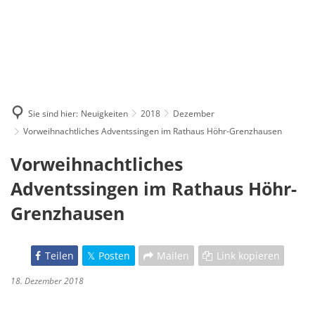
Sie sind hier:
Neuigkeiten
2018
Dezember
Vorweihnachtliches Adventssingen im Rathaus Höhr-Grenzhausen
Vorweihnachtliches
Adventssingen im Rathaus Höhr-
Grenzhausen
Teilen
Posten
Mailen
Link kopieren
18. Dezember 2018