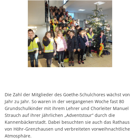
Die Zahl der Mitglieder des Goethe-Schulchores wächst von
Jahr zu Jahr. So waren in der vergangenen Woche fast 80
Grundschulkinder mit ihrem Lehrer und Chorleiter Manuel
Strauch auf ihrer jährlichen „Adventstour“ durch die
Kannenbäckerstadt. Dabei besuchten sie auch das Rathaus
von Höhr-Grenzhausen und verbreiteten vorweihnachtliche
Atmosphäre.