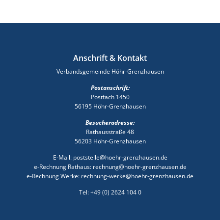
Anschrift & Kontakt
Verbandsgemeinde Höhr-Grenzhausen
Postanschrift:
Postfach 1450
56195 Höhr-Grenzhausen
Besucheradresse:
Rathausstraße 48
56203 Höhr-Grenzhausen
E-Mail: poststelle@hoehr-grenzhausen.de
e-Rechnung Rathaus: rechnung@hoehr-grenzhausen.de
e-Rechnung Werke: rechnung-werke@hoehr-grenzhausen.de
Tel: +49 (0) 2624 104 0