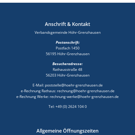
Anschrift & Kontakt
Verbandsgemeinde Höhr-Grenzhausen
Postanschrift:
Postfach 1450
56195 Höhr-Grenzhausen
Besucheradresse:
Rathausstraße 48
56203 Höhr-Grenzhausen
E-Mail: poststelle@hoehr-grenzhausen.de
e-Rechnung Rathaus: rechnung@hoehr-grenzhausen.de
e-Rechnung Werke: rechnung-werke@hoehr-grenzhausen.de
Tel: +49 (0) 2624 104 0
Allgemeine Öffnungszeiten