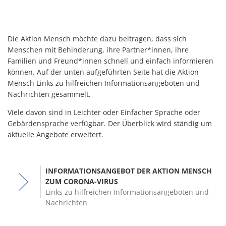
Die Aktion Mensch möchte dazu beitragen, dass sich
Menschen mit Behinderung, ihre Partner*innen, ihre
Familien und Freund*innen schnell und einfach informieren
können. Auf der unten aufgeführten Seite hat die Aktion
Mensch Links zu hilfreichen Informationsangeboten und
Nachrichten gesammelt.
Viele davon sind in Leichter oder Einfacher Sprache oder
Gebärdensprache verfügbar. Der Überblick wird ständig um
aktuelle Angebote erweitert.
INFORMATIONSANGEBOT DER AKTION MENSCH
ZUM CORONA-VIRUS
Links zu hilfreichen Informationsangeboten und
Nachrichten