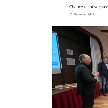
Chance nicht verpas
20. Dezember 2022