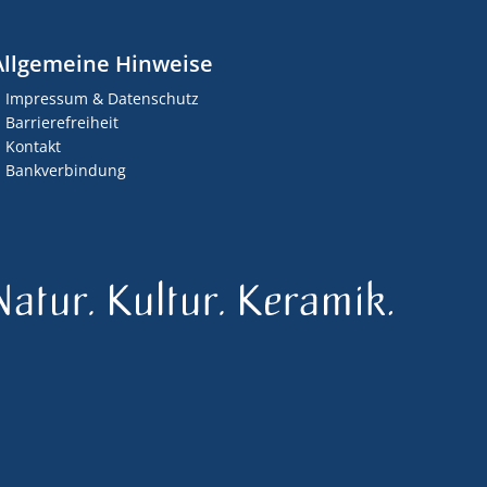
Allgemeine Hinweise
Impressum & Datenschutz
Barrierefreiheit
Kontakt
Bankverbindung