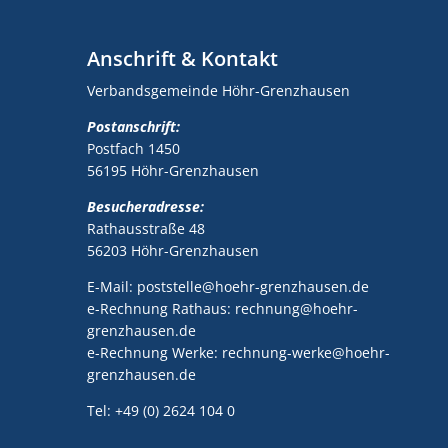
Anschrift & Kontakt
Verbandsgemeinde Höhr-Grenzhausen
Postanschrift:
Postfach 1450
56195 Höhr-Grenzhausen
Besucheradresse:
Rathausstraße 48
56203 Höhr-Grenzhausen
E-Mail: poststelle@hoehr-grenzhausen.de
e-Rechnung Rathaus: rechnung@hoehr-
grenzhausen.de
e-Rechnung Werke: rechnung-werke@hoehr-
grenzhausen.de
Tel: +49 (0) 2624 104 0