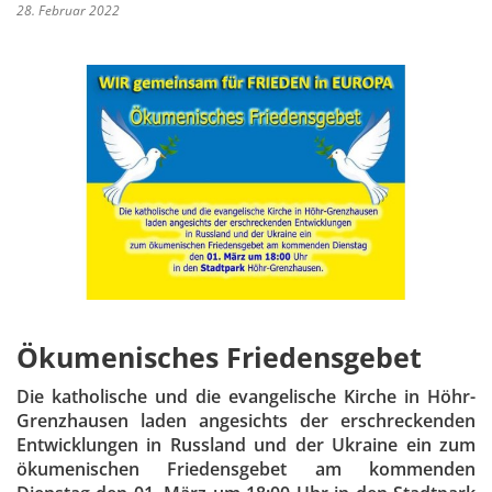
28. Februar 2022
Ökumenisches Friedensgebet
Die katholische und die evangelische Kirche in Höhr-
Grenzhausen laden angesichts der erschreckenden
Entwicklungen in Russland und der Ukraine ein zum
ökumenischen Friedensgebet am kommenden